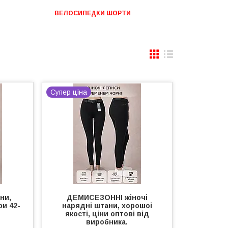
ВЕЛОСИПЕДКИ ШОРТИ
Супер ціна
ни,
ДЕМИСЕЗОННІ жіночі
ри 42-
нарядні штани, хорошоі
якості, ціни оптові від
виробника.