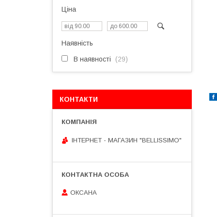
Ціна
Наявність
В наявності
29
КОНТАКТИ
ІНТЕРНЕТ - МАГАЗИН "BELLISSIMO"
ОКСАНА