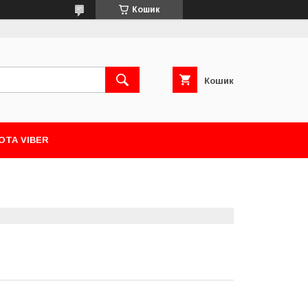
Кошик
Кошик
ОТА VIBER