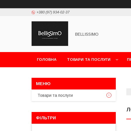
+380 (97) 934-02-37
BELLISSIMO
ГОЛОВНА
ТОВАРИ ТА ПОСЛУГИ
П
Товари та послуги
Л
ФІЛЬТРИ