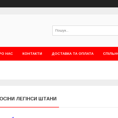
РО НАС
КОНТАКТИ
ДОСТАВКА ТА ОПЛАТА
СПІЛЬН
ОСІНИ ЛЕГІНСИ ШТАНИ