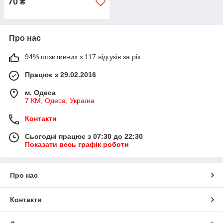
70
₴
Про нас
94% позитивних з 117 відгуків за рік
Працює з 29.02.2016
м. Одеса
7 КМ, Одеса, Україна
Контакти
Сьогодні працює з 07:30 до 22:30
Показати весь графік роботи
Про нас
Контакти