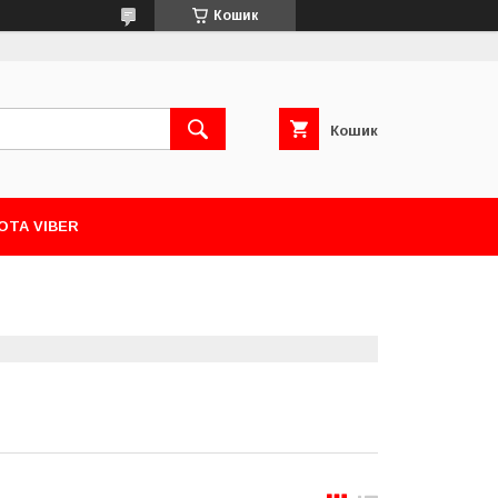
Кошик
Кошик
ОТА VIBER