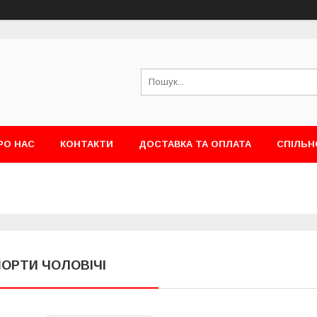
РО НАС
КОНТАКТИ
ДОСТАВКА ТА ОПЛАТА
СПІЛЬН
ОРТИ ЧОЛОВІЧІ