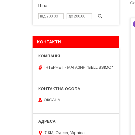
Ціна
КОНТАКТИ
ІНТЕРНЕТ - МАГАЗИН "BELLISSIMO"
ОКСАНА
7 КМ, Одеса, Україна