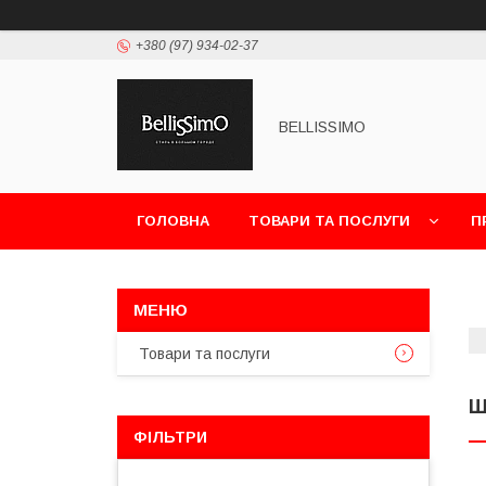
+380 (97) 934-02-37
BELLISSIMO
ГОЛОВНА
ТОВАРИ ТА ПОСЛУГИ
П
Товари та послуги
Ш
ФІЛЬТРИ