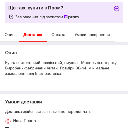
Що таке купити з Пром?
Замовлення під захистом
Опис
Доставка
Оплата
Умови повернення
Опис
Купальник жіночий роздільний, смужка . Модель цього року.
Виробник фабричний Китай. Розміри 36-44, мінімальне
замовлення від 5 шт растовка.
Умови доставки
Доставка здійснюється тільки по передоплаті.
Нова Пошта