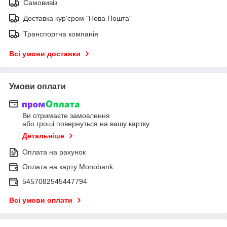
Самовивіз
Доставка кур'єром "Нова Пошта"
Транспортна компанія
Всі умови доставки
Умови оплати
Ви отримаєте замовлення
або гроші повернуться на вашу картку
Детальніше
Оплата на рахунок
Оплата на карту Monobank
5457082545447794
Всі умови оплати