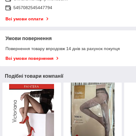
5457082545447794
Всі умови оплати
Умови повернення
Повернення товару впродовж 14 днів за рахунок покупця
Всі умови повернення
Подібні товари компанії