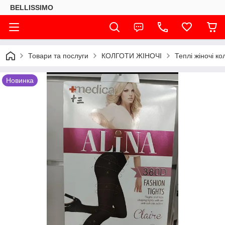
BELLISSIMO
Товари та послуги
КОЛГОТИ ЖІНОЧІ
Теплі жіночі ко
Новинка