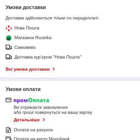
Умови доставки
Доставка здійснюється тільки по передоплаті.
Нова Пошта
Магазини Rozetka
Самовивіз
Доставка кур'єром "Нова Пошта"
Всі умови доставки
Умови оплати
Ви отримаєте замовлення
або гроші повернуться на вашу картку
Детальніше
Оплата на рахунок
Оплата на карту Monobank