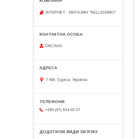
ІНТЕРНЕТ - МАГАЗИН "BELLISSIMO"
ОКСАНА
7 КМ, Одеса, Україна
+380 (97) 934-02-37