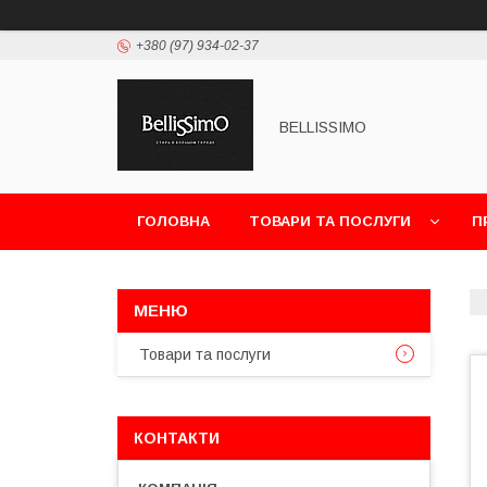
+380 (97) 934-02-37
BELLISSIMO
ГОЛОВНА
ТОВАРИ ТА ПОСЛУГИ
П
Товари та послуги
КОНТАКТИ