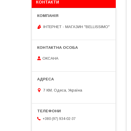
КОНТАКТИ
ІНТЕРНЕТ - МАГАЗИН "BELLISSIMO"
ОКСАНА
7 КМ, Одеса, Україна
+380 (97) 934-02-37