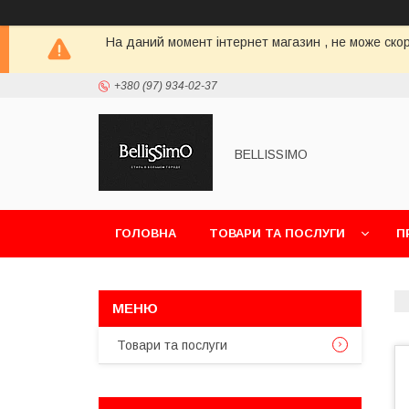
На даний момент інтернет магазин , не може скор
+380 (97) 934-02-37
BELLISSIMO
ГОЛОВНА
ТОВАРИ ТА ПОСЛУГИ
П
Товари та послуги