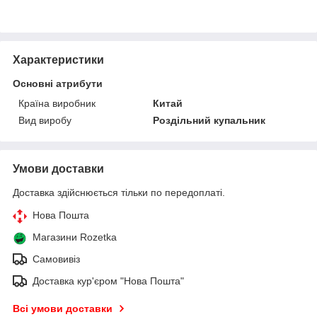
Характеристики
Основні атрибути
Країна виробник
Китай
Вид виробу
Роздільний купальник
Умови доставки
Доставка здійснюється тільки по передоплаті.
Нова Пошта
Магазини Rozetka
Самовивіз
Доставка кур'єром "Нова Пошта"
Всі умови доставки