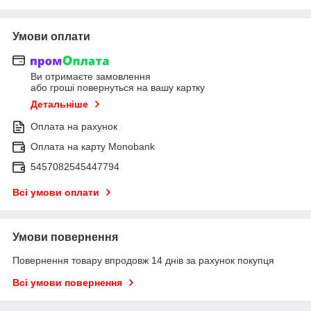
Умови оплати
Ви отримаєте замовлення
або гроші повернуться на вашу картку
Детальніше
Оплата на рахунок
Оплата на карту Monobank
5457082545447794
Всі умови оплати
Умови повернення
Повернення товару впродовж 14 днів за рахунок покупця
Всі умови повернення