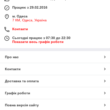
Працює з 29.02.2016
м. Одеса
7 КМ, Одеса, Україна
Контакти
Сьогодні працює з 07:30 до 22:30
Показати весь графік роботи
Про нас
Контакти
Доставка та оплата
Графік роботи
Повна версія сайту