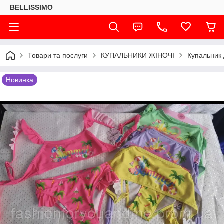
BELLISSIMO
Товари та послуги
КУПАЛЬНИКИ ЖІНОЧІ
Купальник 
Новинка