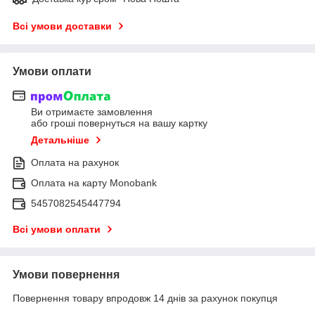
Всі умови доставки
Умови оплати
Ви отримаєте замовлення
або гроші повернуться на вашу картку
Детальніше
Оплата на рахунок
Оплата на карту Monobank
5457082545447794
Всі умови оплати
Умови повернення
Повернення товару впродовж 14 днів за рахунок покупця