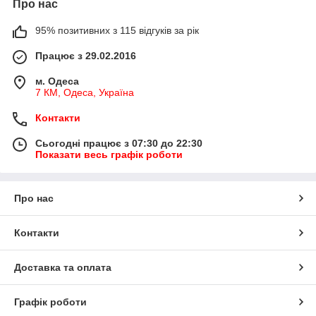
Про нас
95% позитивних з 115 відгуків за рік
Працює з 29.02.2016
м. Одеса
7 КМ, Одеса, Україна
Контакти
Сьогодні працює з 07:30 до 22:30
Показати весь графік роботи
Про нас
Контакти
Доставка та оплата
Графік роботи