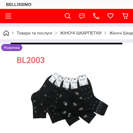
BELLISSIMO
Товари та послуги
ЖІНОЧІ ШКАРПЕТКИ
Жіночі Шкар
Новинка