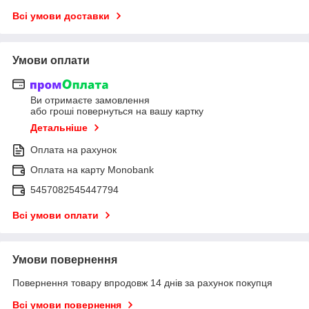
Всі умови доставки
Умови оплати
Ви отримаєте замовлення
або гроші повернуться на вашу картку
Детальніше
Оплата на рахунок
Оплата на карту Monobank
5457082545447794
Всі умови оплати
Умови повернення
Повернення товару впродовж 14 днів за рахунок покупця
Всі умови повернення