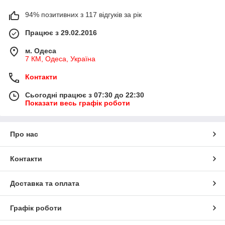
94% позитивних з 117 відгуків за рік
Працює з 29.02.2016
м. Одеса
7 КМ, Одеса, Україна
Контакти
Сьогодні працює з 07:30 до 22:30
Показати весь графік роботи
Про нас
Контакти
Доставка та оплата
Графік роботи