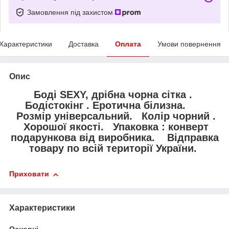
Замовлення під захистом
Характеристики
Доставка
Оплата
Умови повернення
Опис
Боді SEXY, дрібна чорна сітка .
Бодістокінг . Еротична білизна.
Розмір універсальний. Колір чорний .
Хорошої якості. Упаковка : конверт
подарункова від виробника. Відправка
товару по всій території України.
Приховати
Характеристики
Основні