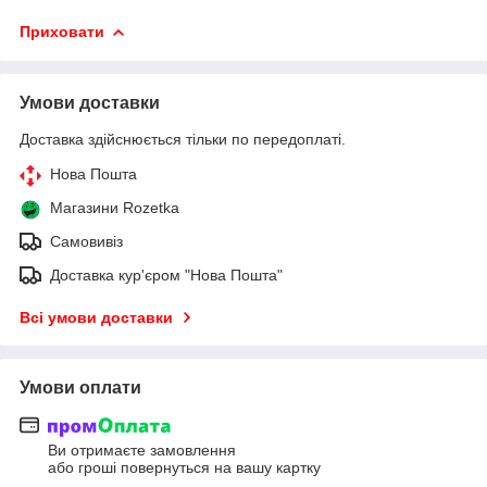
Приховати
Умови доставки
Доставка здійснюється тільки по передоплаті.
Нова Пошта
Магазини Rozetka
Самовивіз
Доставка кур'єром "Нова Пошта"
Всі умови доставки
Умови оплати
Ви отримаєте замовлення
або гроші повернуться на вашу картку