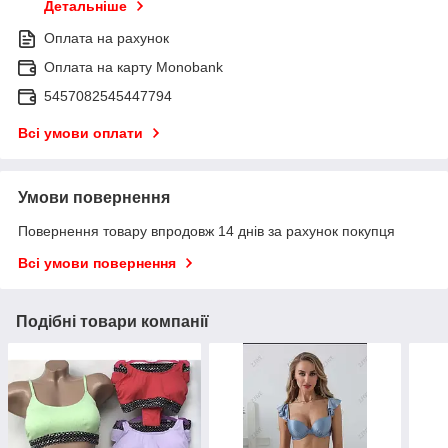
Детальніше
Оплата на рахунок
Оплата на карту Monobank
5457082545447794
Всі умови оплати
Умови повернення
Повернення товару впродовж 14 днів за рахунок покупця
Всі умови повернення
Подібні товари компанії