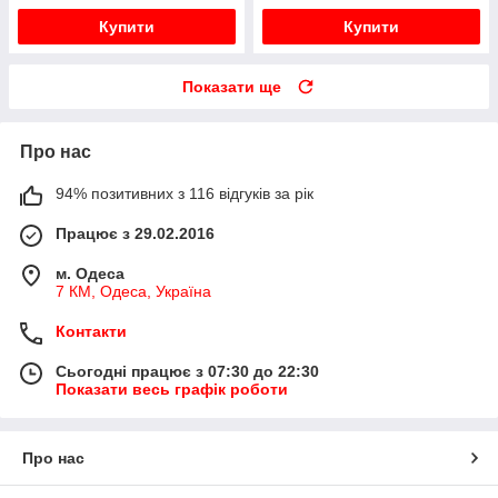
Купити
Купити
Показати ще
Про нас
94% позитивних з 116 відгуків за рік
Працює з 29.02.2016
м. Одеса
7 КМ, Одеса, Україна
Контакти
Сьогодні працює з 07:30 до 22:30
Показати весь графік роботи
Про нас