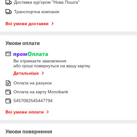
Доставка кур'єром "Нова Пошта"
Транспортна компанія
Всі умови доставки
Умови оплати
Ви отримаєте замовлення
або гроші повернуться на вашу картку
Детальніше
Оплата на рахунок
Оплата на карту Monobank
5457082545447794
Всі умови оплати
Умови повернення