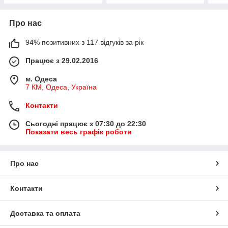
Про нас
94% позитивних з 117 відгуків за рік
Працює з 29.02.2016
м. Одеса
7 КМ, Одеса, Україна
Контакти
Сьогодні працює з 07:30 до 22:30
Показати весь графік роботи
Про нас
Контакти
Доставка та оплата