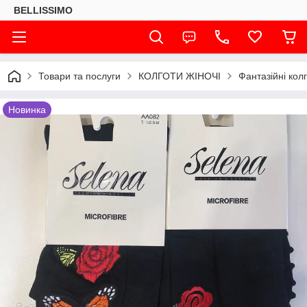
BELLISSIMO
Товари та послуги
КОЛГОТИ ЖІНОЧІ
Фантазійні кол
Новинка