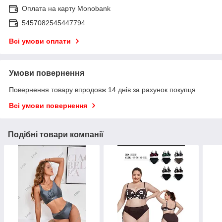
Оплата на карту Monobank
5457082545447794
Всі умови оплати
Умови повернення
Повернення товару впродовж 14 днів за рахунок покупця
Всі умови повернення
Подібні товари компанії