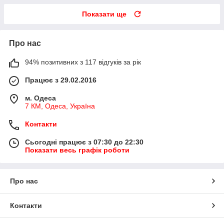
Показати ще
Про нас
94% позитивних з 117 відгуків за рік
Працює з 29.02.2016
м. Одеса
7 КМ, Одеса, Україна
Контакти
Сьогодні працює з 07:30 до 22:30
Показати весь графік роботи
Про нас
Контакти