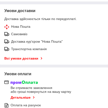
Умови доставки
Доставка здійснюється тільки по передоплаті.
Нова Пошта
Самовивіз
Доставка кур'єром "Нова Пошта"
Транспортна компанія
Всі умови доставки
Умови оплати
Ви отримаєте замовлення
або гроші повернуться на вашу картку
Детальніше
Оплата на рахунок