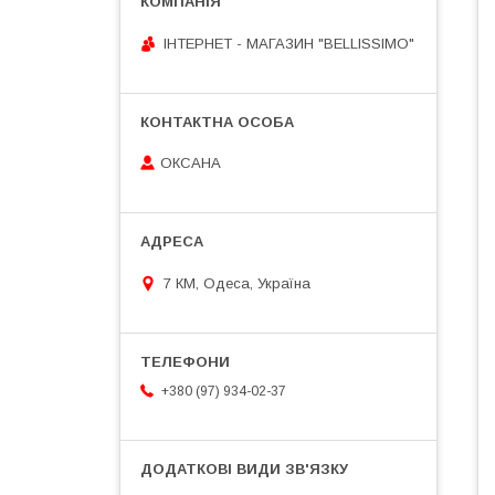
ІНТЕРНЕТ - МАГАЗИН "BELLISSIMO"
ОКСАНА
7 КМ, Одеса, Україна
+380 (97) 934-02-37