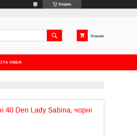
Кошик
Кошик
ОТА VIBER
і 40 Den Lady Sabina, чорні